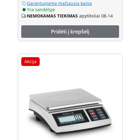
Garantuojama mažiausia kaina
Yra sandėlyje
NEMOKAMAS TIEKIMAS
apytiksliai 08-14
Pridėti į krepšelį
Akcija