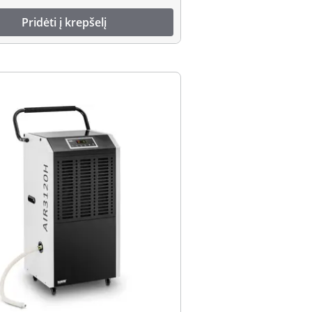
Pridėti į krepšelį