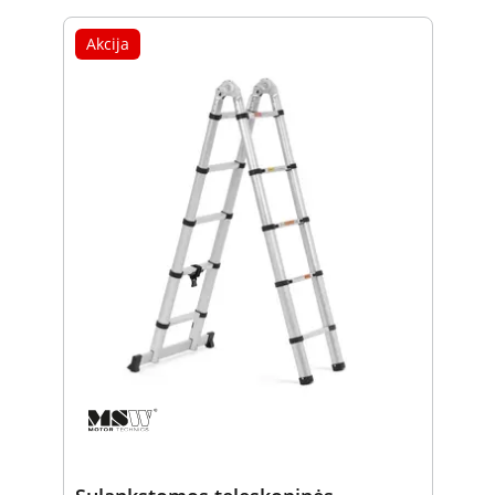
Akcija