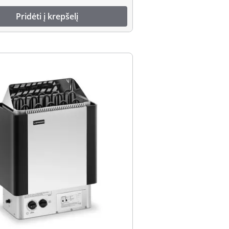
Pridėti į krepšelį