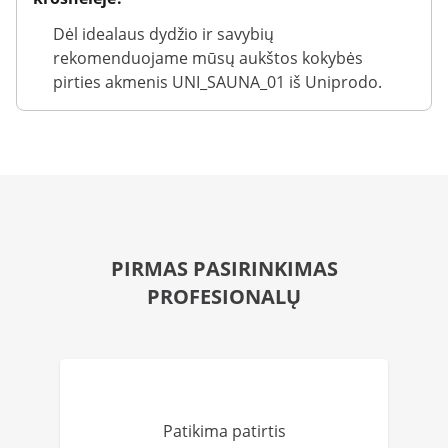
Dėl idealaus dydžio ir savybių
rekomenduojame mūsų aukštos kokybės
pirties akmenis UNI_SAUNA_01 iš Uniprodo.
PIRMAS PASIRINKIMAS
PROFESIONALŲ
Patikima patirtis