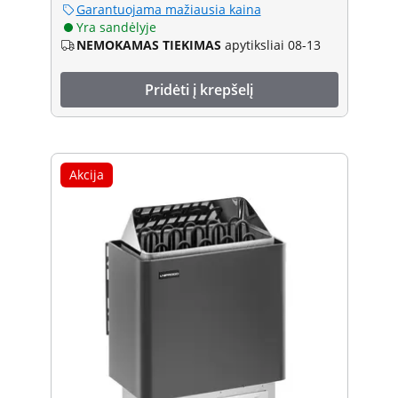
Garantuojama mažiausia kaina
Yra sandėlyje
NEMOKAMAS TIEKIMAS
apytiksliai 08-13
Pridėti į krepšelį
Akcija