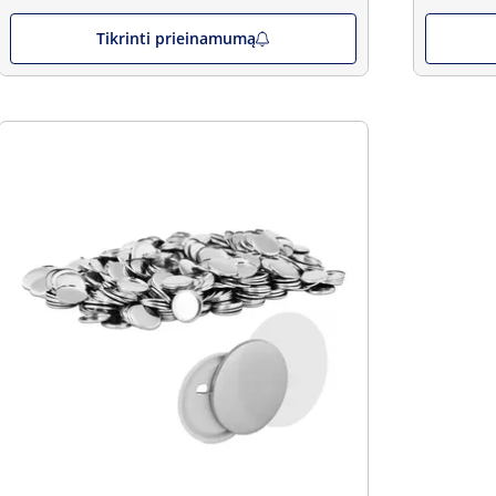
Tikrinti prieinamumą