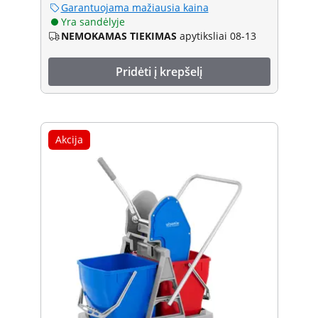
Garantuojama mažiausia kaina
Yra sandėlyje
NEMOKAMAS TIEKIMAS
apytiksliai 08-13
Pridėti į krepšelį
Akcija