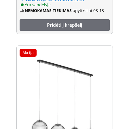
Yra sandėlyje
NEMOKAMAS TIEKIMAS
apytiksliai 08-13
Pridėti į krepšelį
Akcija