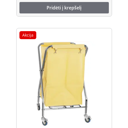
Pridėti į krepšelį
Akcija