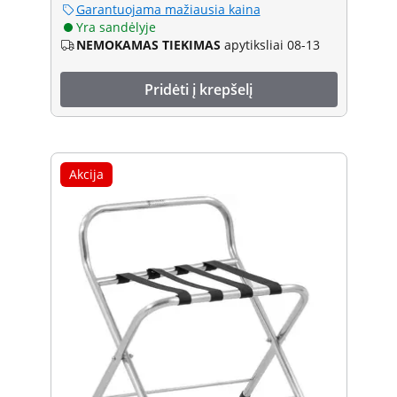
Garantuojama mažiausia kaina
Yra sandėlyje
NEMOKAMAS TIEKIMAS
apytiksliai 08-13
Pridėti į krepšelį
Akcija