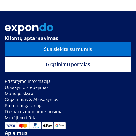
Klientų aptarnavimas
Susisiekite su mumis
Grąžinimų portalas
Pristatymo informacija
Užsakymo stebėjimas
Mano paskyra
Grąžinimas & Atsisakymas
Premium garantija
Dažnai užduodami klausimai
Mokėjimo būdai
Apie mus