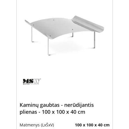
Kaminų gaubtas - nerūdijantis
plienas - 100 x 100 x 40 cm
Matmenys (LxŠxV)
100 x 100 x 40 cm