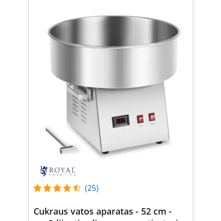
(25)
Cukraus vatos aparatas - 52 cm -