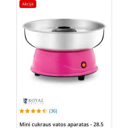
Akcija
(36)
Mini cukraus vatos aparatas - 28.5