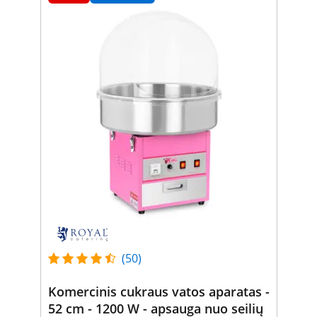
(50)
Komercinis cukraus vatos aparatas -
52 cm - 1200 W - apsauga nuo seilių