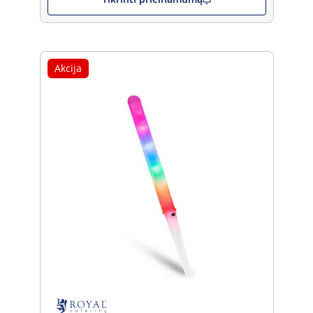
Akcija