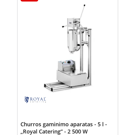
Churros gaminimo aparatas - 5 l -
„Royal Catering“ - 2 500 W