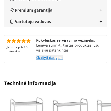
Premium garantija
Vartotojo vadovas
Kokybiškas serviravimo vežimėlis,
Lengva surinkti, tvirtas produktas. Esu
Jarmila
prieš 6
visiškai patenkintas.
mėnesius
Skaityti daugiau
Techninė informacija