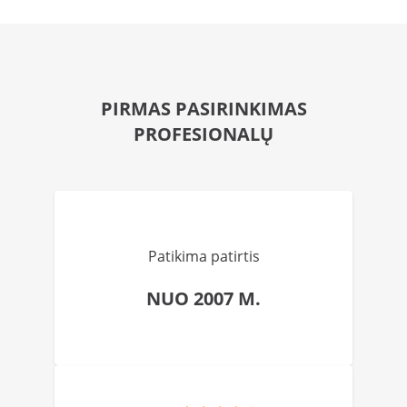
PIRMAS PASIRINKIMAS
PROFESIONALŲ
Patikima patirtis
NUO 2007 M.