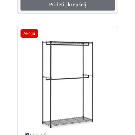
Pridėti į krepšelį
Akcija