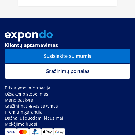
Klientų aptarnavimas
Susisiekite su mumis
Grąžinimų portalas
Pristatymo informacija
Užsakymo stebėjimas
Mano paskyra
Grąžinimas & Atsisakymas
Premium garantija
Dažnai užduodami klausimai
Mokėjimo būdai