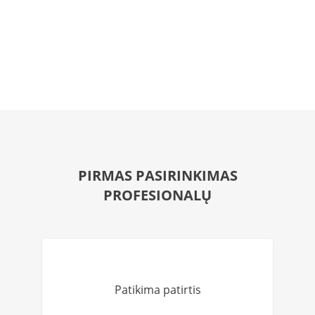
PIRMAS PASIRINKIMAS
PROFESIONALŲ
Patikima patirtis