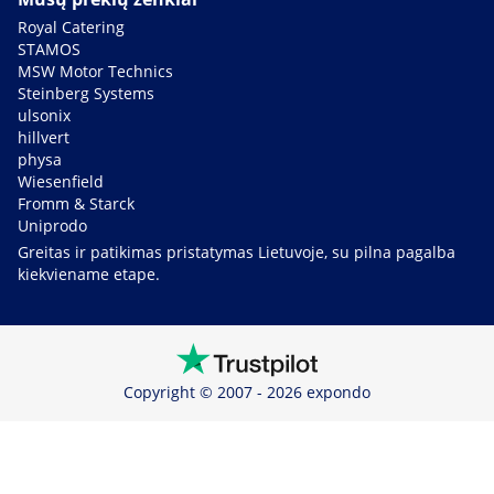
Royal Catering
STAMOS
MSW Motor Technics
Steinberg Systems
ulsonix
hillvert
physa
Wiesenfield
Fromm & Starck
Uniprodo
Greitas ir patikimas pristatymas Lietuvoje, su pilna pagalba
kiekviename etape.
Copyright © 2007 - 2026 expondo