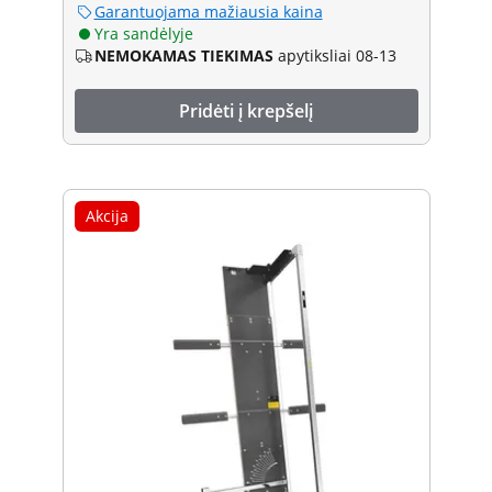
Garantuojama mažiausia kaina
Yra sandėlyje
NEMOKAMAS TIEKIMAS
apytiksliai 08-13
Pridėti į krepšelį
Akcija