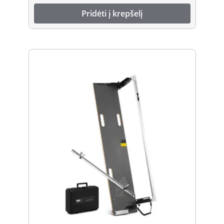
Pridėti į krepšelį