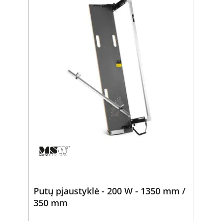
Putų pjaustyklė - 200 W - 1350 mm /
350 mm