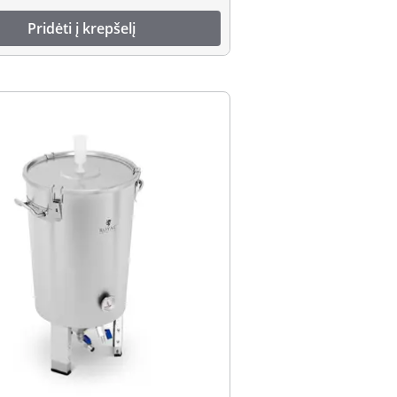
Pridėti į krepšelį