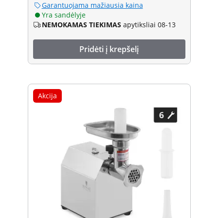
Garantuojama mažiausia kaina
Yra sandėlyje
NEMOKAMAS TIEKIMAS
apytiksliai 08-13
Pridėti į krepšelį
Akcija