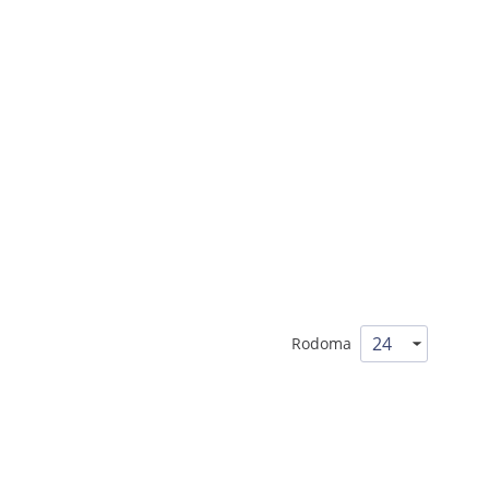
Rodoma