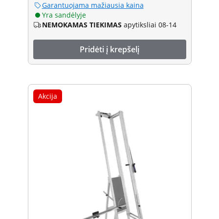
Garantuojama mažiausia kaina
Yra sandėlyje
NEMOKAMAS TIEKIMAS
apytiksliai 08-14
Pridėti į krepšelį
Akcija