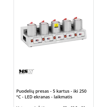
Puodelių presas - 5 kartus - iki 250
°C - LED ekranas - laikmatis