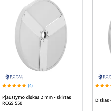
(4)
Pjaustymo diskas 2 mm - skirtas
Diskas 
RCGS 550