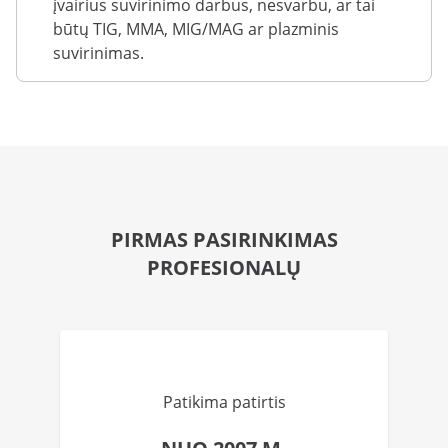
įvairius suvirinimo darbus, nesvarbu, ar tai
būtų TIG, MMA, MIG/MAG ar plazminis
suvirinimas.
PIRMAS PASIRINKIMAS
PROFESIONALŲ
Patikima patirtis