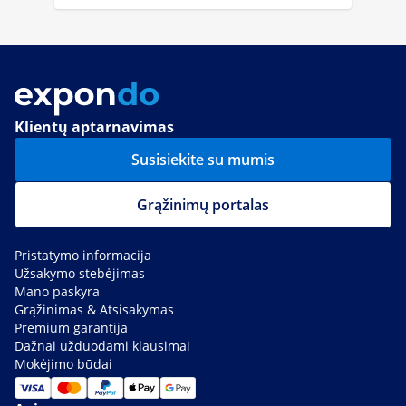
Klientų aptarnavimas
Susisiekite su mumis
Grąžinimų portalas
Pristatymo informacija
Užsakymo stebėjimas
Mano paskyra
Grąžinimas & Atsisakymas
Premium garantija
Dažnai užduodami klausimai
Mokėjimo būdai