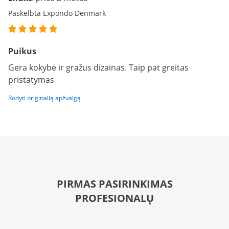
Paskelbta Expondo Denmark
Puikus
Gera kokybė ir gražus dizainas. Taip pat greitas
pristatymas
Rodyti originalią apžvalgą
PIRMAS PASIRINKIMAS
PROFESIONALŲ