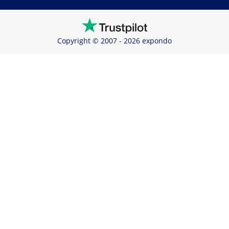
Copyright © 2007 - 2026 expondo