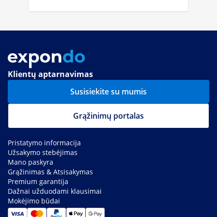
Klientų aptarnavimas
Susisiekite su mumis
Grąžinimų portalas
Pristatymo informacija
Užsakymo stebėjimas
Mano paskyra
Grąžinimas & Atsisakymas
Premium garantija
Dažnai užduodami klausimai
Mokėjimo būdai