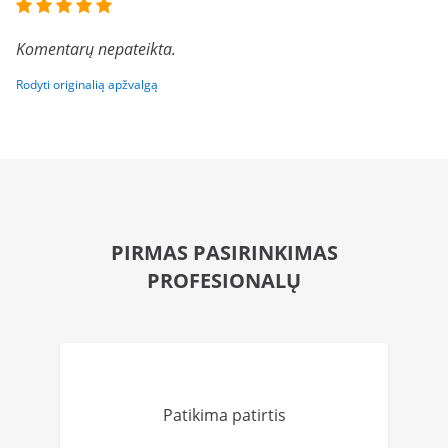
Komentarų nepateikta.
Rodyti originalią apžvalgą
PIRMAS PASIRINKIMAS
PROFESIONALŲ
Patikima patirtis