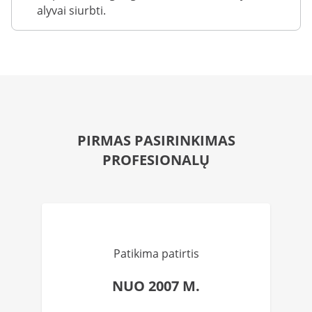
alyvai siurbti.
PIRMAS PASIRINKIMAS
PROFESIONALŲ
Patikima patirtis
NUO 2007 M.