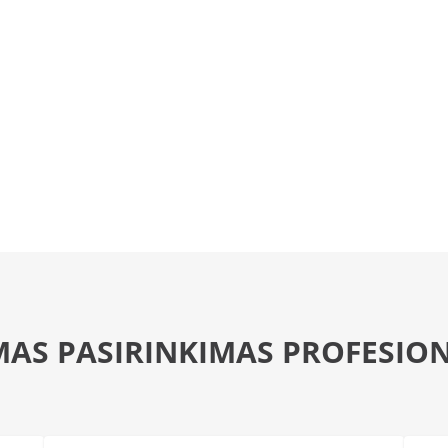
MAS PASIRINKIMAS PROFESIO