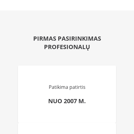
PIRMAS PASIRINKIMAS
PROFESIONALŲ
Patikima patirtis
NUO 2007 M.