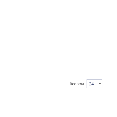
Rodoma