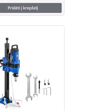
Pridėti į krepšelį