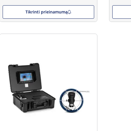
Tikrinti prieinamumą