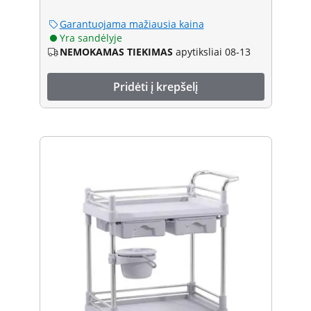
Garantuojama mažiausia kaina
Yra sandėlyje
NEMOKAMAS TIEKIMAS
apytiksliai 08-13
Pridėti į krepšelį