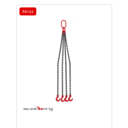
Akcija