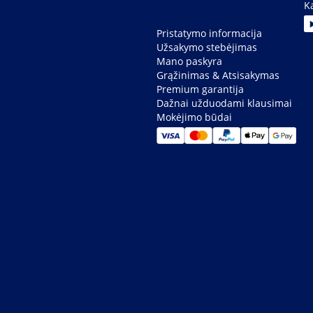
K
Pristatymo informacija
Užsakymo stebėjimas
Mano paskyra
Grąžinimas & Atsisakymas
Premium garantija
Dažnai užduodami klausimai
Mokėjimo būdai