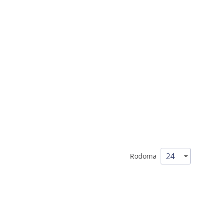
Rodoma