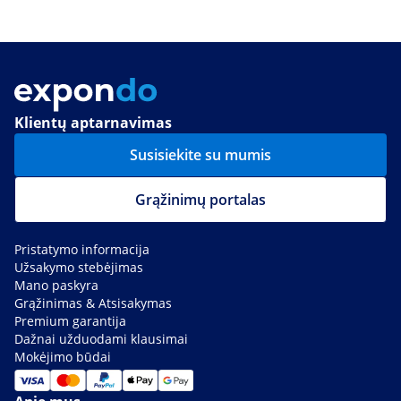
Klientų aptarnavimas
Susisiekite su mumis
Grąžinimų portalas
Pristatymo informacija
Užsakymo stebėjimas
Mano paskyra
Grąžinimas & Atsisakymas
Premium garantija
Dažnai užduodami klausimai
Mokėjimo būdai