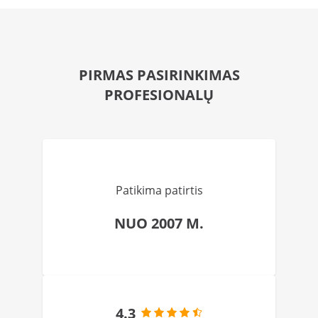
PIRMAS PASIRINKIMAS
PROFESIONALŲ
Patikima patirtis
NUO 2007 M.
4.3