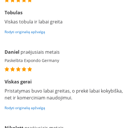
Tobulas
Viskas tobula ir labai greita
Rodyti originalią apžvalgą
Daniel
praėjusiais metais
Paskelbta Expondo Germany
Viskas gerai
Pristatymas buvo labai greitas, o prekė labai kokybiška,
net ir komerciniam naudojimui.
Rodyti originalią apžvalgą