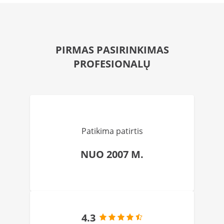
PIRMAS PASIRINKIMAS
PROFESIONALŲ
Patikima patirtis
NUO 2007 M.
4.3