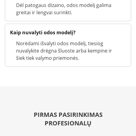
Dėl patogaus dizaino, odos modelį galima
greitai ir lengvai surinkti.
Kaip nuvalyti odos modelį?
Norėdami išvalyti odos modelį, tiesiog
nuvalykite drėgna šluoste arba kempine ir
šiek tiek valymo priemonės.
PIRMAS PASIRINKIMAS
PROFESIONALŲ