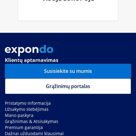
Klientų aptarnavimas
Susisiekite su mumis
Grąžinimų portalas
Pristatymo informacija
Užsakymo stebėjimas
Mano paskyra
Grąžinimas & Atsisakymas
Premium garantija
Dažnai užduodami klausimai