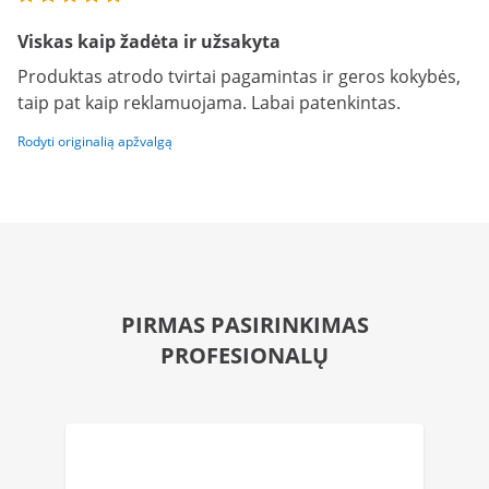
Viskas kaip žadėta ir užsakyta
Produktas atrodo tvirtai pagamintas ir geros kokybės,
taip pat kaip reklamuojama. Labai patenkintas.
Rodyti originalią apžvalgą
PIRMAS PASIRINKIMAS
PROFESIONALŲ